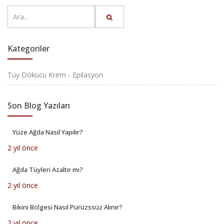
Kategoriler
Tüy Dökücü Krem - Epilasyon
Son Blog Yazıları
Yüze Ağda Nasıl Yapılır?
2 yıl önce
Ağda Tüyleri Azaltır mı?
2 yıl önce
Bikini Bölgesi Nasıl Pürüzssüz Alınır?
2 yıl önce