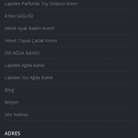
Lapiden Parfümlü Tüy Dökücü Krem
AYAK SAĞLIĞI
Velvet Ayak Bakım Kremi
Velvet Topuk Çatlak Kremi
SİR AĞDA BANDI
Lapiden Ağda Bandı
Lapiden Yüz Ağda Bandı
Blog
İletişim
Site Haritası
ADRES