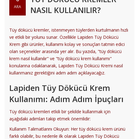
ARA
NASIL KULLANILIR?
Tüy dökücü kremler, istenmeyen tüylerden kurtulmanın hızlı
ve etkili bir yolunu sunar. Özellikle Lapiden Tüy Dökücü
Krem gibi ürünler, kullanımı kolay ve sonuçları tatmin edici
olan seçenekler arasında yer alır. Bu yazıda, "tüy dökücü
krem nasıl kullanılır" ve "tüy dökücü krem kullanımı"
konularına odaklanarak, Lapiden Tüy Dökücü Kremi nasıl
kullanmanız gerektiğini adım adım açıklayacağız.
Lapiden Tüy Dökücü Krem
Kullanımı: Adım Adım İpuçları
Tüy dökücü kremleri etkili bir şekilde kullanmak için
aşağıdaki adımları takip etmek önemlidir:
Kullanım Talimatlarını Okuyun: Her tüy dökücü krem ürünü
farklı olabilir, bu nedenle ilk olarak Lapiden Tüy Dökücü