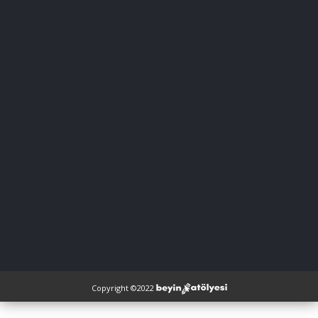
Copyright ©2022