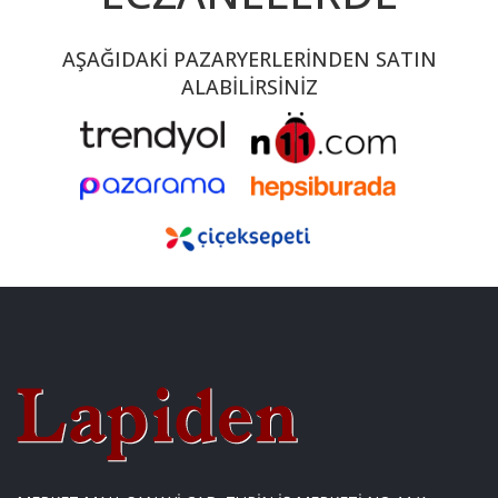
AŞAĞIDAKİ PAZARYERLERİNDEN SATIN
ALABİLİRSİNİZ