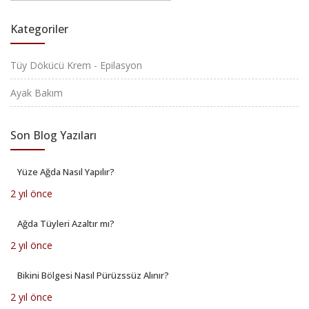
Kategoriler
Tüy Dökücü Krem - Epilasyon
Ayak Bakım
Son Blog Yazıları
Yüze Ağda Nasıl Yapılır?
2 yıl önce
Ağda Tüyleri Azaltır mı?
2 yıl önce
Bikini Bölgesi Nasıl Pürüzssüz Alınır?
2 yıl önce