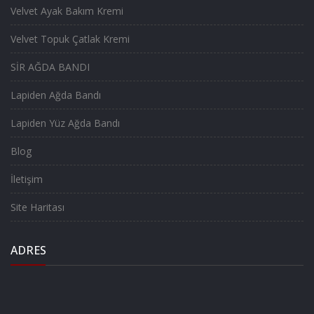
Velvet Ayak Bakım Kremi
Velvet Topuk Çatlak Kremi
SİR AĞDA BANDI
Lapiden Ağda Bandı
Lapiden Yüz Ağda Bandı
Blog
İletişim
Site Haritası
ADRES