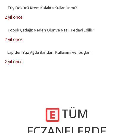
Tüy Dökücü Krem Kulakta Kullanılır mı?
2 yıl önce
Topuk Çatlağı: Neden Olur ve Nasıl Tedavi Edilir?
2 yıl önce
Lapiden Yüz Ağda Bantları: Kullanımı ve İpuçları
2 yıl önce
TÜM
ECZANELERDE