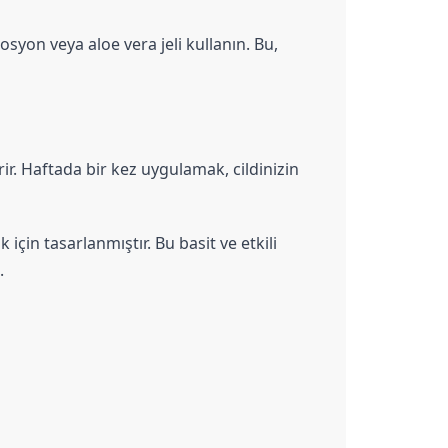
syon veya aloe vera jeli kullanın. Bu, 
ir. Haftada bir kez uygulamak, cildinizin 
için tasarlanmıştır. Bu basit ve etkili 
.