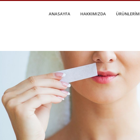
ANASAYFA
HAKKIMIZDA
ÜRÜNLERİM